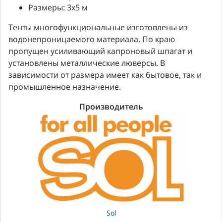
Размеры: 3х5 м
Тенты многофункциональные изготовлены из
водонепроницаемого материала. По краю
пропущен усиливающий капроновый шпагат и
установлены металлические люверсы. В
зависимости от размера имеет как бытовое, так и
промышленное назначение.
Производитель
Sol