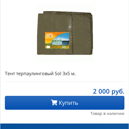
Тент терпаулинговый Sol 3х5 м.
2 000
руб.
Купить
Товар в наличии