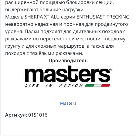
расширенной площадью блокировки секции,
выдерживают большие нагрузки.
Модель SHERPA XT ALU серии ENTHUSIAST TRECKING
невероятно надёжная и прочная для продвинутого
уровня. Палки подходят для длительных походов с
рюкзаками по пересечённой местности, твёрдому
грунту и для сложных маршрутов, а также для
походов с тяжёлыми рюкзаками.
Производитель
Masters
Артикул:
01S1016