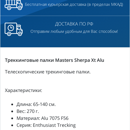
Бесплатная курьерская доставка (в пределах МКАД)
ДОСТАВКА ПО РФ
Отправим любым удобным для Вас способом!
Треккинговые палки Masters Sherpa Xt Alu
Телескопические трекинговые палки.
Характеристики:
Длина: 65-140 см.
Вес: 270 г.
Материал: Alu 7075 F56
Серия: Enthusiast Trecking