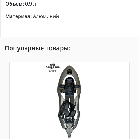
Объем:
0,9 л
Материал:
Алюминий
Популярные товары: