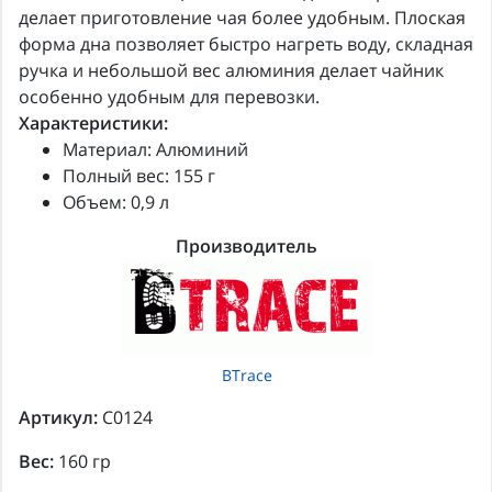
делает приготовление чая более удобным. Плоская
форма дна позволяет быстро нагреть воду, складная
ручка и небольшой вес алюминия делает чайник
особенно удобным для перевозки.
Характеристики:
Материал: Алюминий
Полный вес: 155 г
Объем: 0,9 л
Производитель
BTrace
Артикул:
С0124
Вес:
160 гр