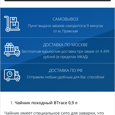
САМОВЫВОЗ
Пункт выдачи заказов находится в 9 минутах
от м. Пражская
ДОСТАВКА ПО МОСКВЕ
Бесплатная курьерская доставка при заказе от 4 499
рублей (в пределах МКАД)
ДОСТАВКА ПО РФ
Отправим любым удобным для Вас способом!
Чайник походный BTrace 0,9 л
Чайник имеет специальное сито для заварки, что