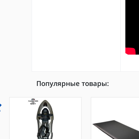
Популярные товары: