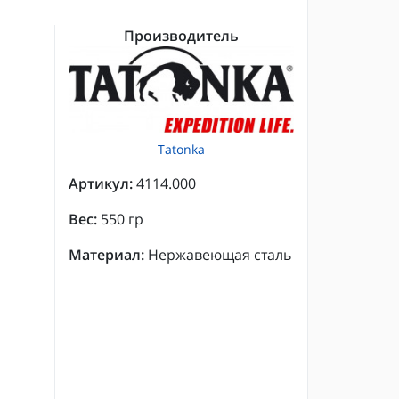
Производитель
Tatonka
Артикул:
4114.000
Вес:
550 гр
Материал:
Нержавеющая сталь