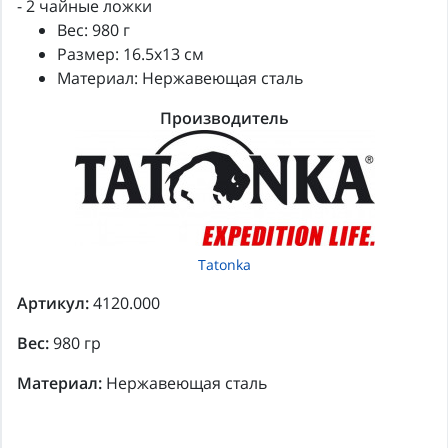
- 2 чайные ложки
Вес: 980 г
Размер: 16.5х13 см
Материал: Нержавеющая сталь
Производитель
Tatonka
Артикул:
4120.000
Вес:
980 гр
Материал:
Нержавеющая сталь