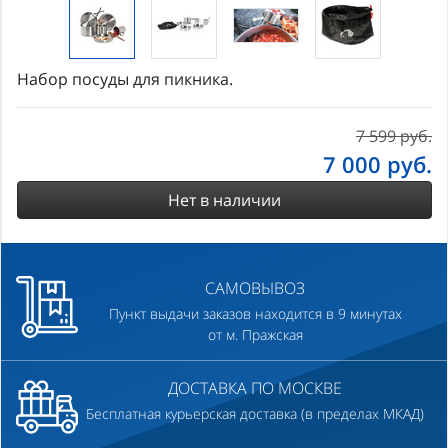
Набор посуды для пикника.
7 599 руб.
7 000
руб.
Нет в наличии
САМОВЫВОЗ
Пункт выдачи заказов находится в 9 минутах
от м. Пражская
ДОСТАВКА ПО МОСКВЕ
Бесплатная курьерская доставка (в пределах МКАД)