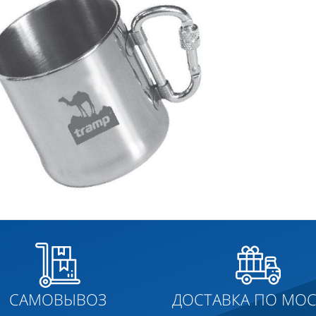
САМОВЫВОЗ
ДОСТАВКА ПО МОС