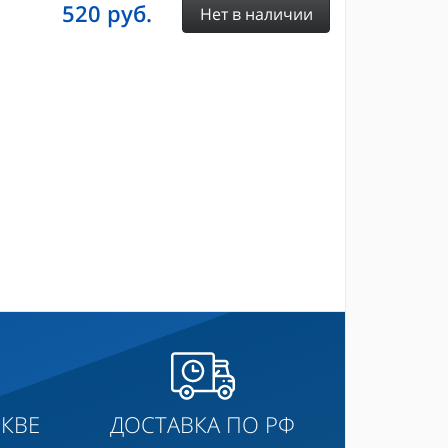
520
руб.
Нет в наличии
КВЕ
ДОСТАВКА ПО РФ