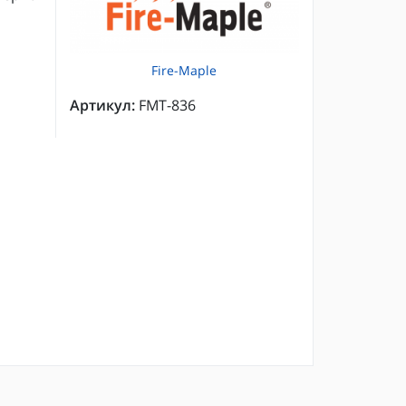
Fire-Maple
Артикул:
FMT-836