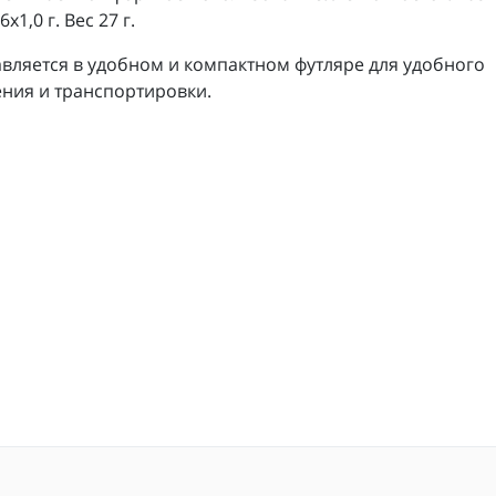
х1,0 г. Вес 27 г.
вляется в удобном и компактном футляре для удобного
ния и транспортировки.