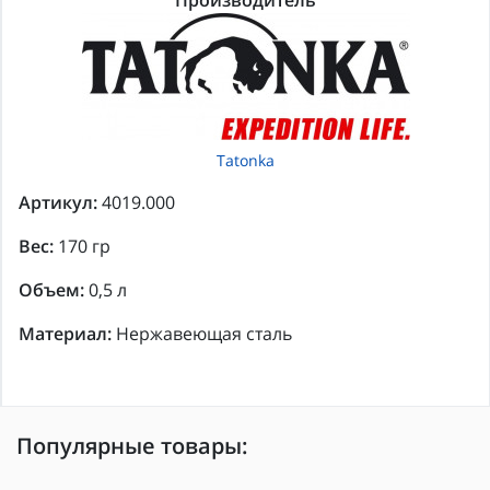
Производитель
Tatonka
Артикул:
4019.000
Вес:
170 гр
Объем:
0,5 л
Материал:
Нержавеющая сталь
Популярные товары: