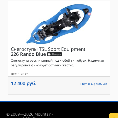
Снегоступы
TSL Sport Equipment
226 Rando Blue
Видео
Снегоступы рассчитанный под любой тип обуви. Надежная
регулировка фиксирует ботинки жестко.
Вес:
1.76 кг
12 400 руб.
Нет в наличии
© 2009—2026 Mountain-