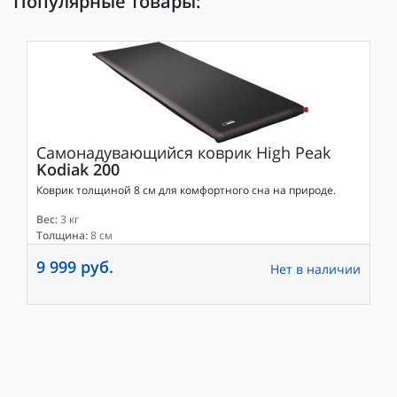
Популярные товары:
Самонадувающийся коврик
High Peak
Kodiak 200
Коврик толщиной 8 см для комфортного сна на природе.
Вес:
3 кг
Толщина:
8 см
9 999 руб.
Нет в наличии