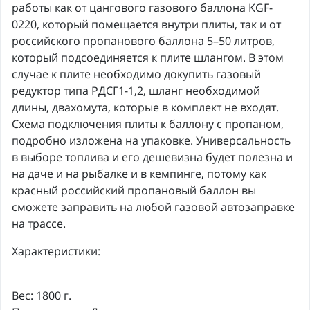
работы как от цангового газового баллона KGF-
0220, который помещается внутри плиты, так и от
российского пропанового баллона 5–50 литров,
который подсоединяется к плите шлангом. В этом
случае к плите необходимо докупить газовый
редуктор типа РДСГ1-1,2, шланг необходимой
длины, двахомута, которые в комплект не входят.
Схема подключения плиты к баллону с пропаном,
подробно изложена на упаковке. Универсальность
в выборе топлива и его дешевизна будет полезна и
на даче и на рыбалке и в кемпинге, потому как
красный российский пропановый баллон вы
сможете заправить на любой газовой автозаправке
на трассе.
Характеристики:
Вес: 1800 г.