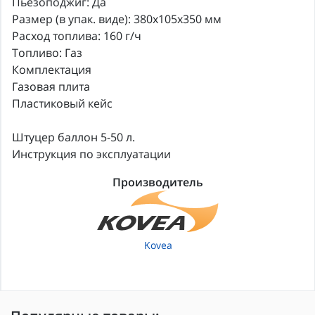
Пьезоподжиг: Да
Размер (в упак. виде): 380x105x350 мм
Расход топлива: 160 г/ч
Топливо: Газ
Комплектация
Газовая плита
Пластиковый кейс
Штуцер баллон 5-50 л.
Инструкция по эксплуатации
Производитель
Kovea