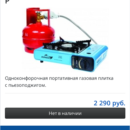
P
Одноконфорочная портативная газовая плитка
с пьезоподжигом.
2 290
руб.
Нет в наличии