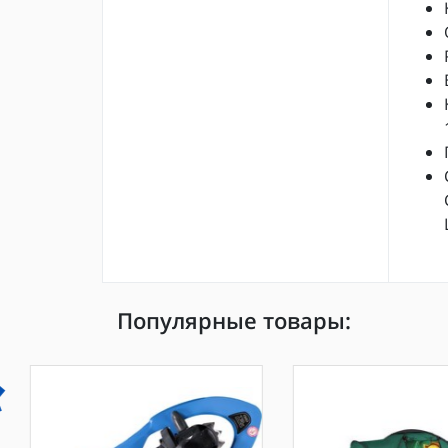
Популярные товары: