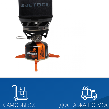
САМОВЫВОЗ
ДОСТАВКА ПО МОС