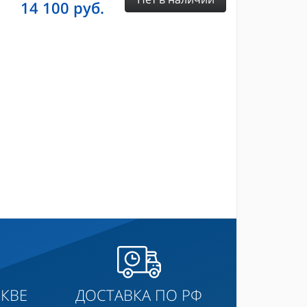
14 100
руб.
КВЕ
ДОСТАВКА ПО РФ