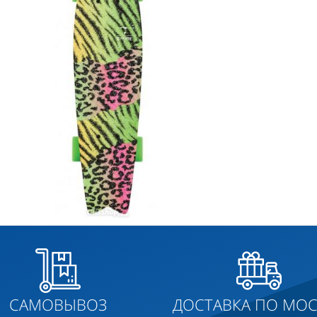
САМОВЫВОЗ
ДОСТАВКА ПО МОС