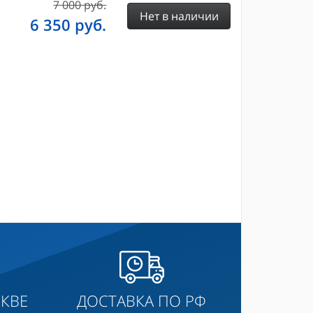
7 000 руб.
Нет в наличии
6 350
руб.
КВЕ
ДОСТАВКА ПО РФ