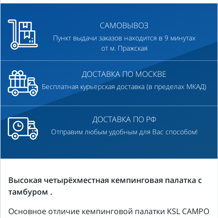
САМОВЫВОЗ
Пункт выдачи заказов находится в 9 минутах
от м. Пражская
ДОСТАВКА ПО МОСКВЕ
Бесплатная курьерская доставка (в пределах МКАД)
ДОСТАВКА ПО РФ
Отправим любым удобным для Вас способом!
Высокая четырёхместная кемпинговая палатка с
тамбуром .
Основное отличие кемпинговой палатки KSL CAMPO