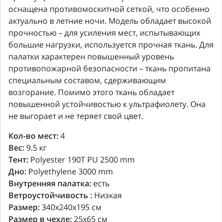
оснащена противомоскитной сеткой, что особенно
актуально в летние ночи. Модель обладает высокой
прочностью – для усиления мест, испытывающих
большие нагрузки, используется прочная ткань. Для
палатки характерен повышенный уровень
противопожарной безопасности – ткань пропитана
специальным составом, сдерживающим
возгорание. Помимо этого ткань обладает
повышенной устойчивостью к ультрафиолету. Она
не выгорает и не теряет свой цвет.
Кол-во мест:
4
Вес:
9.5 кг
Тент:
Polyester 190T PU 2500 mm
Дно:
Polyethylene 3000 mm
Внутренняя палатка:
есть
Ветроустойчивость :
Низкая
Размер:
340x240x195 см
Размер в чехле:
25x65 см