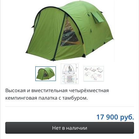
Высокая и вместительная четырёхместная
кемпинговая палатка с тамбуром.
17 900
руб.
Нет в наличии