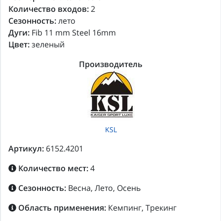
Количество входов:
2
Сезонность:
лето
Дуги:
Fib 11 mm Steel 16mm
Цвет:
зеленый
Производитель
KSL
Артикул:
6152.4201
Количество мест:
4
Сезонность:
Весна, Лето, Осень
Область применения:
Кемпинг, Трекинг