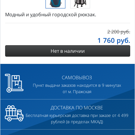
Модный и удобный городской рюкзак.
2 200 руб.
1 760
руб.
Нет в наличии
САМОВЫВОЗ
Пункт выдачи заказов находится в 9 минутах
от м. Пражская
ДОСТАВКА ПО МОСКВЕ
Бесплатная курьерская доставка при заказе от 4 499
рублей (в пределах МКАД)