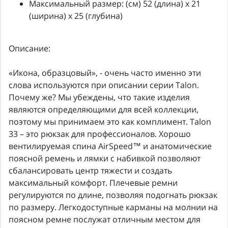
Максимальный размер: (см) 52 (длина) x 21
(ширина) x 25 (глубина)
Описание:
«Икона, образцовый», - очень часто именно эти
слова используются при описании серии Talon.
Почему же? Мы убеждены, что такие изделия
являются определяющими для всей коллекции,
поэтому мы принимаем это как комплимент. Talon
33 – это рюкзак для профессионалов. Хорошо
вентилируемая спина AirSpeed™ и анатомические
поясной ремень и лямки с набивкой позволяют
сбалансировать центр тяжести и создать
максимальный комфорт. Плечевые ремни
регулируются по длине, позволяя подогнать рюкзак
по размеру. Легкодоступные карманы на молнии на
поясном ремне послужат отличным местом для