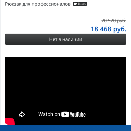
Рюкзак для профессионалов.
Видео
20 520 руб.
18 468
руб.
Нет в наличии