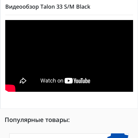
Видеообзор Talon 33 S/M Black
Популярные товары: